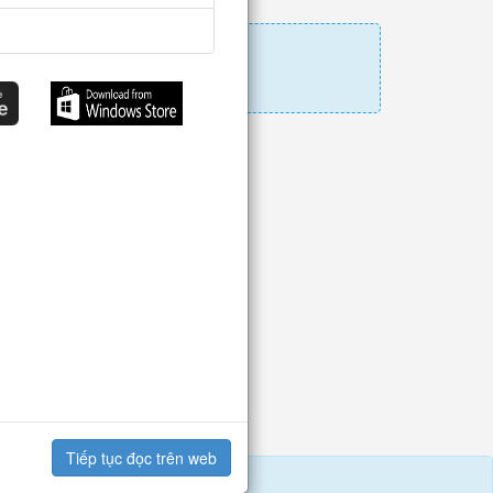
Tiếp tục đọc trên web