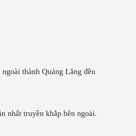
ng ngoài thành Quảng Lăng đều
ắn nhất truyền khắp bên ngoài.