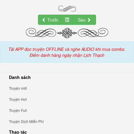
Trước
Sau
Tải APP đọc truyện OFFLINE và nghe AUDIO khi mua combo.
Điểm danh hàng ngày nhận Lịch Thạch
Danh sách
Truyện mới
Truyện Hot
Truyện Full
Truyện Dịch Miễn Phí
Thao tác