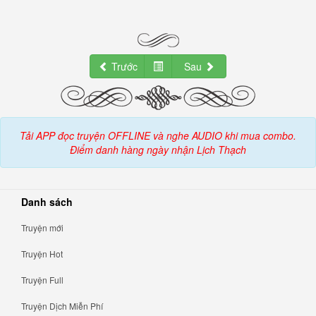
Trước
Sau
Tải APP đọc truyện OFFLINE và nghe AUDIO khi mua combo.
Điểm danh hàng ngày nhận Lịch Thạch
Danh sách
Truyện mới
Truyện Hot
Truyện Full
Truyện Dịch Miễn Phí