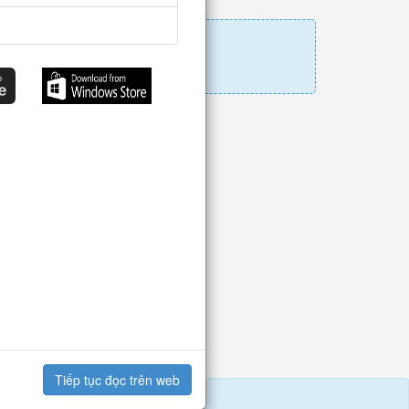
Tiếp tục đọc trên web