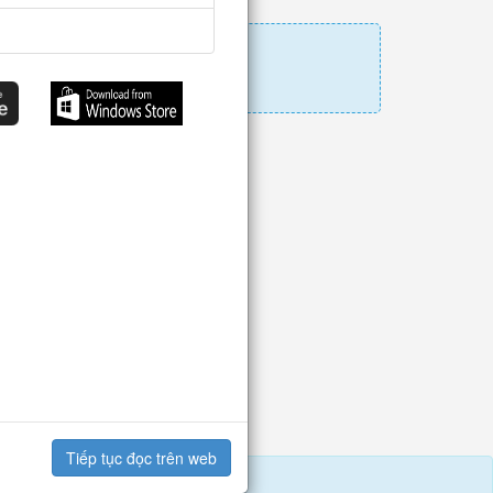
Tiếp tục đọc trên web