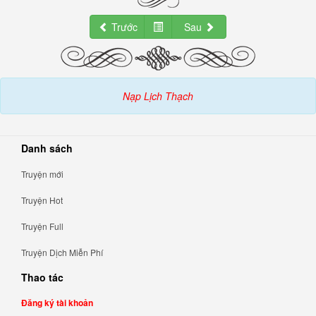
Trước
Sau
Nạp Lịch Thạch
Danh sách
Truyện mới
Truyện Hot
Truyện Full
Truyện Dịch Miễn Phí
Thao tác
Đăng ký tài khoản