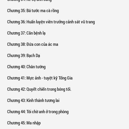
Chương 35
: Bá tước ma cà rồng
Chương 36
: Huấn luyện viên trưởng cảnh sát vũ trang
Chương 37
: Căn bệnh lạ
Chương 38
: Đứa con của ác ma
Chương 39
: Bạch Dạ
Chương 40
: Chân tướng
Chương 41
: Mực ảnh - tuyệt kỹ Tống Gia
Chương 42
: Quyết chiến trong bóng tối.
Chương 43
: Kinh thánh tương lai
Chương 44
: Tôi chờ anh ở trong phòng
Chương 45
: Ma nhập