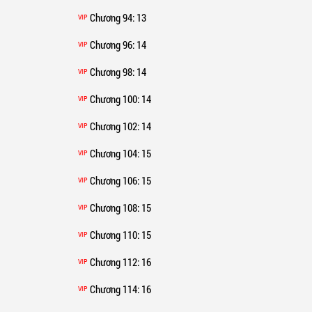
Chương 94
: 13
VIP
Chương 96
: 14
VIP
Chương 98
: 14
VIP
Chương 100
: 14
VIP
Chương 102
: 14
VIP
Chương 104
: 15
VIP
Chương 106
: 15
VIP
Chương 108
: 15
VIP
Chương 110
: 15
VIP
Chương 112
: 16
VIP
Chương 114
: 16
VIP