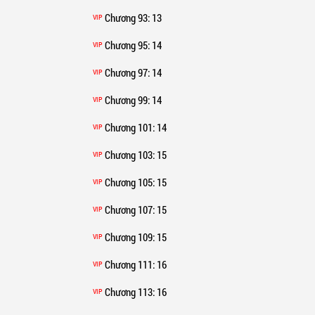
Chương 93
: 13
VIP
Chương 95
: 14
VIP
Chương 97
: 14
VIP
Chương 99
: 14
VIP
Chương 101
: 14
VIP
Chương 103
: 15
VIP
Chương 105
: 15
VIP
Chương 107
: 15
VIP
Chương 109
: 15
VIP
Chương 111
: 16
VIP
Chương 113
: 16
VIP