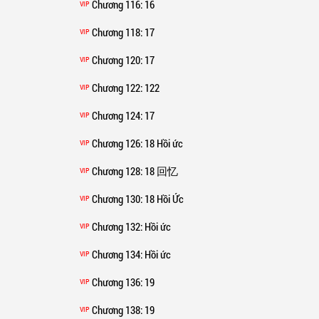
Chương 116
: 16
VIP
Chương 118
: 17
VIP
Chương 120
: 17
VIP
Chương 122
: 122
VIP
Chương 124
: 17
VIP
Chương 126
: 18 Hồi ức
VIP
Chương 128
: 18 回忆
VIP
Chương 130
: 18 Hồi Ức
VIP
Chương 132
: Hồi ức
VIP
Chương 134
: Hồi ức
VIP
Chương 136
: 19
VIP
Chương 138
: 19
VIP