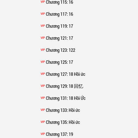
Chương 115
: 16
VIP
Chương 117
: 16
VIP
Chương 119
: 17
VIP
Chương 121
: 17
VIP
Chương 123
: 122
VIP
Chương 125
: 17
VIP
Chương 127
: 18 Hồi ức
VIP
Chương 129
: 18 回忆
VIP
Chương 131
: 18 Hồi Ức
VIP
Chương 133
: Hồi ức
VIP
Chương 135
: Hồi ức
VIP
Chương 137
: 19
VIP