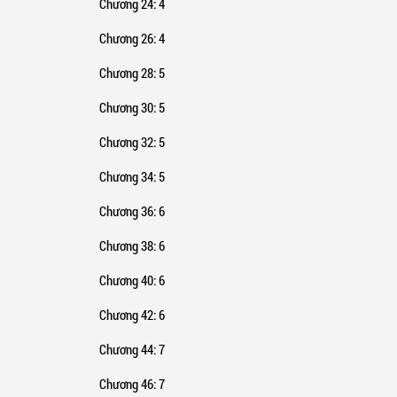
Chương 24
: 4
Chương 26
: 4
Chương 28
: 5
Chương 30
: 5
Chương 32
: 5
Chương 34
: 5
Chương 36
: 6
Chương 38
: 6
Chương 40
: 6
Chương 42
: 6
Chương 44
: 7
Chương 46
: 7