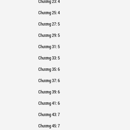
Chương 23
: 4
Chương 25
: 4
Chương 27
: 5
Chương 29
: 5
Chương 31
: 5
Chương 33
: 5
Chương 35
: 6
Chương 37
: 6
Chương 39
: 6
Chương 41
: 6
Chương 43
: 7
Chương 45
: 7