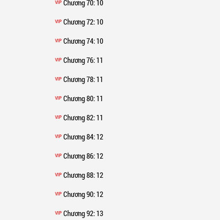
Chương 70
: 10
VIP
Chương 72
: 10
VIP
Chương 74
: 10
VIP
Chương 76
: 11
VIP
Chương 78
: 11
VIP
Chương 80
: 11
VIP
Chương 82
: 11
VIP
Chương 84
: 12
VIP
Chương 86
: 12
VIP
Chương 88
: 12
VIP
Chương 90
: 12
VIP
Chương 92
: 13
VIP