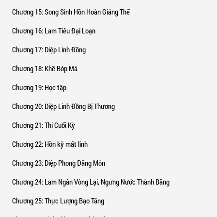
Chương 15
: Song Sinh Hồn Hoàn Giáng Thế
Chương 16
: Lam Tiêu Đại Loạn
Chương 17
: Diệp Linh Đồng
Chương 18
: Khẽ Bóp Má
Chương 19
: Học tập
Chương 20
: Diệp Linh Đồng Bị Thương
Chương 21
: Thi Cuối Kỳ
Chương 22
: Hồn kỹ mất linh
Chương 23
: Diệp Phong Đăng Môn
Chương 24
: Lam Ngân Vòng Lại, Ngưng Nước Thành Băng
Chương 25
: Thực Lượng Bạo Tăng