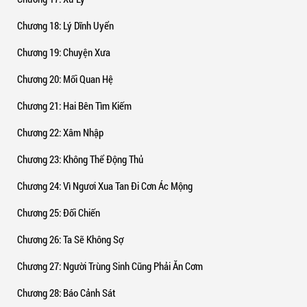
Chương 18
: Lý Dĩnh Uyển
Chương 19
: Chuyện Xưa
Chương 20
: Mối Quan Hệ
Chương 21
: Hai Bên Tìm Kiếm
Chương 22
: Xâm Nhập
Chương 23
: Không Thể Động Thủ
Chương 24
: Vì Ngươi Xua Tan Đi Cơn Ác Mộng
Chương 25
: Đối Chiến
Chương 26
: Ta Sẽ Không Sợ
Chương 27
: Người Trùng Sinh Cũng Phải Ăn Cơm
Chương 28
: Báo Cảnh Sát