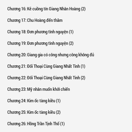
Chương 16
: Kẻ cuồng tín Giang Nhân Hoàng (2)
Chương 17
: Chu Hoàng đến thăm
Chương 18
: Đơn phương tình nguyện (1)
Chương 19
: Đơn phương tình nguyện (2)
Chương 20
: Giang gia có công nhưng công không đủ
Chương 21
: Đối Thoại Cùng Giang Nhất Tinh (1)
Chương 22
: Đối Thoại Cùng Giang Nhất Tinh (2)
Chương 23
: Mỹ nhân muốn khởi chiến
Chương 24
: Kim ốc tàng kiều (1)
Chương 25
: Kim ốc tàng kiều (2)
Chương 26
: Hồng Trần Tịnh Thổ (1)