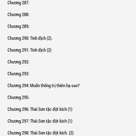
Chương 287
:
Chương 288
:
Chương 289
:
Chương 290
: Tình địch (2).
Chương 291
: Tình địch (2)
Chương 292
:
Chương 293
:
Chương 294
: Muốn thống trị thiên hạ sao?
Chương 295
:
Chương 296
: Thái Sơn tặc đột kích (1)
Chương 297
: Thái Sơn tặc đột kích (1)
Chương 298
: Thái Sơn tặc đột kích. (2)