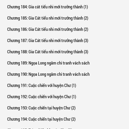
Chương 184
: Gia cát tiểu nhi mới trưởng thành (1)
Chương 185
: Gia Cát tiểu nhi mới trưởng thành (2)
Chương 186
: Gia Cát tiểu nhi mới trưởng thành (2)
Chương 187
: Gia Cát tiểu nhi mới trưởng thành (3)
Chương 188
: Gia Cát tiểu nhi mới trưởng thành (3)
Chương 189
: Ngọa Long ngâm chi tranh vách sách
Chương 190
: Ngọa Long ngâm chi tranh vách sách
Chương 191
: Cuộc chiến với huyện Chư (1)
Chương 192
: Cuộc chiến với huyện Chư (1)
Chương 193
: Cuộc chiến tại huyện Chư (2)
Chương 194
: Cuộc chiến tại huyện Chư (2)