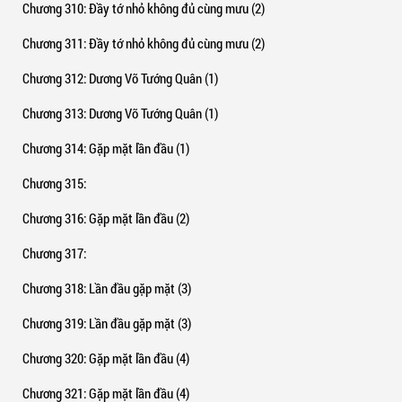
Chương 310
: Đầy tớ nhỏ không đủ cùng mưu (2)
Chương 311
: Đầy tớ nhỏ không đủ cùng mưu (2)
Chương 312
: Dương Võ Tướng Quân (1)
Chương 313
: Dương Võ Tướng Quân (1)
Chương 314
: Gặp mặt lần đầu (1)
Chương 315
:
Chương 316
: Gặp mặt lần đầu (2)
Chương 317
:
Chương 318
: Lần đầu gặp mặt (3)
Chương 319
: Lần đầu gặp mặt (3)
Chương 320
: Gặp mặt lần đầu (4)
Chương 321
: Gặp mặt lần đầu (4)