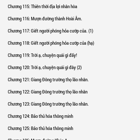
Chương 115
: Thiên thời địa lợi nhân hòa
Chương 116
: Mượn đường thành Hoài Âm.
Chương 117
: Giết người phóng hỏa cướp của. (1)
Chương 118
: Giết người phóng hỏa cướp của (hạ)
Chương 119
: Trời ạ, chuyện quái gì đấy!
Chương 120
: Trời ạ, chuyện quái gì đây (2)
Chương 121
: Giang Đông trường thọ lão nhân.
Chương 122
: Giang Đông trường thọ lão nhân
Chương 123
: Giang Đông trường thọ lão nhân.
Chương 124
: Bảo thủ hóa thông minh
Chương 125
: Bảo thủ hóa thông minh