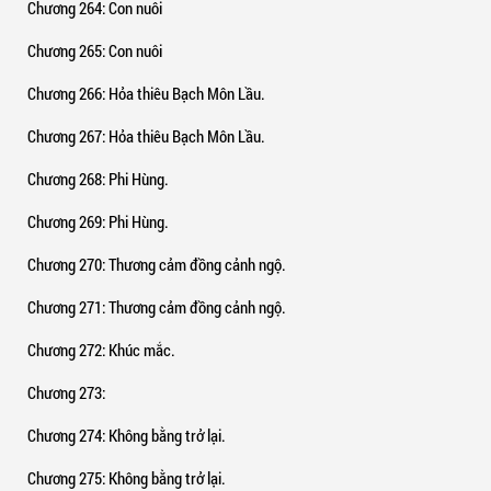
Chương 264
: Con nuôi
Chương 265
: Con nuôi
Chương 266
: Hỏa thiêu Bạch Môn Lầu.
Chương 267
: Hỏa thiêu Bạch Môn Lầu.
Chương 268
: Phi Hùng.
Chương 269
: Phi Hùng.
Chương 270
: Thương cảm đồng cảnh ngộ.
Chương 271
: Thương cảm đồng cảnh ngộ.
Chương 272
: Khúc mắc.
Chương 273
:
Chương 274
: Không bằng trở lại.
Chương 275
: Không bằng trở lại.