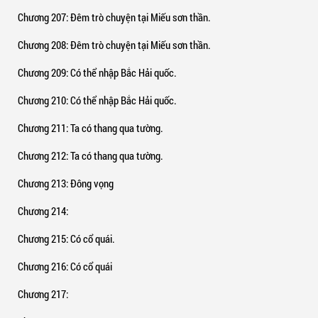
Chương 207
: Đêm trò chuyện tại Miếu sơn thần.
Chương 208
: Đêm trò chuyện tại Miếu sơn thần.
Chương 209
: Có thể nhập Bắc Hải quốc.
Chương 210
: Có thể nhập Bắc Hải quốc.
Chương 211
: Ta có thang qua tường.
Chương 212
: Ta có thang qua tường.
Chương 213
: Đông vọng
Chương 214
:
Chương 215
: Có cổ quái.
Chương 216
: Có cổ quái
Chương 217
: