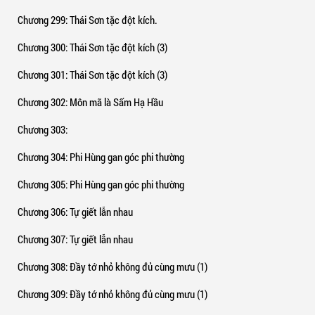
Chương 299
: Thái Sơn tặc đột kích.
Chương 300
: Thái Sơn tặc đột kích (3)
Chương 301
: Thái Sơn tặc đột kích (3)
Chương 302
: Môn mã là Sấm Hạ Hầu
Chương 303
:
Chương 304
: Phi Hùng gan góc phi thường
Chương 305
: Phi Hùng gan góc phi thường
Chương 306
: Tự giết lẫn nhau
Chương 307
: Tự giết lẫn nhau
Chương 308
: Đầy tớ nhỏ không đủ cùng mưu (1)
Chương 309
: Đầy tớ nhỏ không đủ cùng mưu (1)