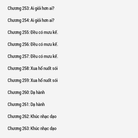
Chương 253
: Ai giỏi hơn ai?
Chương 254
: Ai giỏi hơn ai?
Chương 255
: Đều có mưu kế.
Chương 256
: Đều có mưu kế.
Chương 257
: Đều có mưu kế.
Chương 258
: Xua hổ nuốt sói
Chương 259
: Xua hổ nuốt sói
Chương 260
: Dạ hành
Chương 261
: Dạ hành
Chương 262
: Khúc nhạc dạo
Chương 263
: Khúc nhạc dạo