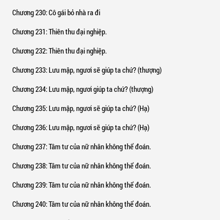
Chương 230
: Cô gái bỏ nhà ra đi
Chương 231
: Thiên thu đại nghiệp.
Chương 232
: Thiên thu đại nghiệp.
Chương 233
: Lưu mập, ngươi sẽ giúp ta chứ? (thượng)
Chương 234
: Lưu mập, ngươi giúp ta chứ? (thượng)
Chương 235
: Lưu mập, ngươi sẽ giúp ta chứ? (Hạ)
Chương 236
: Lưu mập, ngươi sẽ giúp ta chứ? (Hạ)
Chương 237
: Tâm tư của nữ nhân không thể đoán.
Chương 238
: Tâm tư của nữ nhân không thể đoán.
Chương 239
: Tâm tư của nữ nhân không thể đoán.
Chương 240
: Tâm tư của nữ nhân không thể đoán.