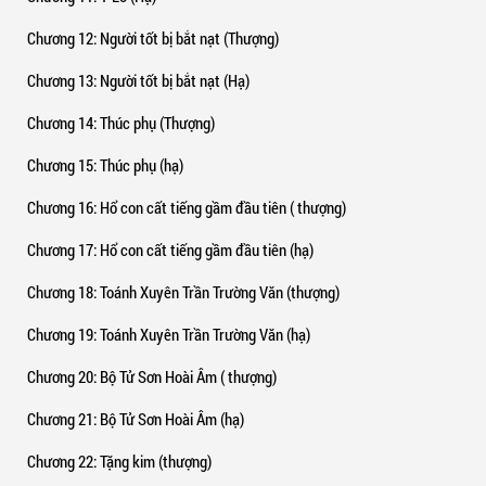
Chương 12
: Người tốt bị bắt nạt (Thượng)
Chương 13
: Người tốt bị bắt nạt (Hạ)
Chương 14
: Thúc phụ (Thượng)
Chương 15
: Thúc phụ (hạ)
Chương 16
: Hổ con cất tiếng gầm đầu tiên ( thượng)
Chương 17
: Hổ con cất tiếng gầm đầu tiên (hạ)
Chương 18
: Toánh Xuyên Trần Trường Văn (thượng)
Chương 19
: Toánh Xuyên Trần Trường Văn (hạ)
Chương 20
: Bộ Tử Sơn Hoài Âm ( thượng)
Chương 21
: Bộ Tử Sơn Hoài Âm (hạ)
Chương 22
: Tặng kim (thượng)