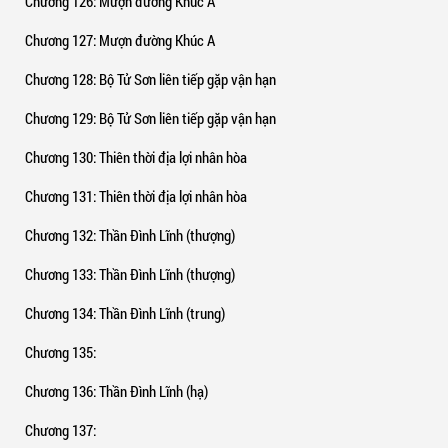
Chương 126
: Mượn đường Khúc A
Chương 127
: Mượn đường Khúc A
Chương 128
: Bộ Tử Sơn liên tiếp gặp vận hạn
Chương 129
: Bộ Tử Sơn liên tiếp gặp vận hạn
Chương 130
: Thiên thời địa lợi nhân hòa
Chương 131
: Thiên thời địa lợi nhân hòa
Chương 132
: Thần Đình Lĩnh (thượng)
Chương 133
: Thần Đình Lĩnh (thượng)
Chương 134
: Thần Đình Lĩnh (trung)
Chương 135
:
Chương 136
: Thần Đình Lĩnh (hạ)
Chương 137
: