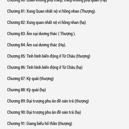
Chương 81
: Xung Quan nhất nộ vi hồng nhan (Thượng).
Chương 82
: Xung quan nhất nộ vi hồng nhan (hạ)
Chương 83
: Âm sại dương thác ( Thượng ).
Chương 84
: Âm sai dương thác (Hạ).
Chương 85
: Tình hình biến động ở Từ Châu (thượng)
Chương 86
: Tình hình biến động ở Từ Châu (hạ)
Chương 87
: Kỳ quái (thượng)
Chương 88
: Kỳ quái (hạ)
Chương 89
: Đại trượng phu ân đề oán trả (thượng)
Chương 90
: Đại trượng phu ân đề oán trả (hạ)
Chương 91
: Giang biểu hố thần (thượng)