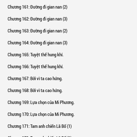
Chương 161
: Đường đi gian nan (2)
Chương 162
: Đường đi gian nan (3)
Chương 163
: Đường đi gian nan (2)
Chương 164
: Đường đi gian nan (3)
Chương 165
: Tuyệt thế hung khí.
Chương 166
: Tuyệt thế hung khí.
Chương 167
: Bởi vì ta cao hứng.
Chương 168
: Bởi vì ta cao hứng.
Chương 169
: Lựa chọn của Mi Phương.
Chương 170
: Lựa chọn của Mi Phương.
Chương 171
: Tam anh chiến Lã Bố (1)