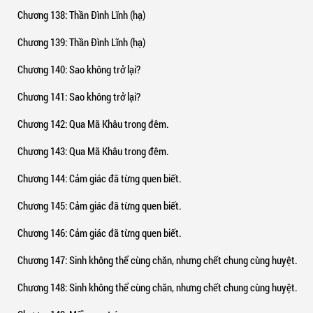
Chương 138
: Thần Đình Lĩnh (hạ)
Chương 139
: Thần Đình Lĩnh (hạ)
Chương 140
: Sao không trở lại?
Chương 141
: Sao không trở lại?
Chương 142
: Qua Mã Khâu trong đêm.
Chương 143
: Qua Mã Khâu trong đêm.
Chương 144
: Cảm giác đã từng quen biết.
Chương 145
: Cảm giác đã từng quen biết.
Chương 146
: Cảm giác đã từng quen biết.
Chương 147
: Sinh không thể cùng chăn, nhưng chết chung cùng huyệt.
Chương 148
: Sinh không thể cùng chăn, nhưng chết chung cùng huyệt.