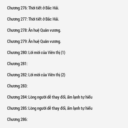
Chương 276
: Thời tiết ở Bắc Hải.
Chương 277
: Thời tiết ở Bắc Hải.
Chương 278
: Ân huệ Quân vương.
Chương 279
: Ân huệ Quân vương.
Chương 280
: Lời mời của Viên thị (1)
Chương 281
:
Chương 282
: Lời mời của Viên thị (2)
Chương 283
:
Chương 284
: Lòng người dễ thay đổi, ấm lạnh tự hiểu
Chương 285
: Lòng người dễ thay đổi, ấm lạnh tự hiểu
Chương 286
: