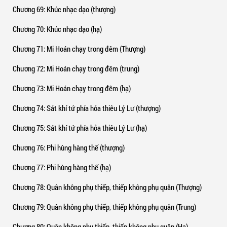
Chương 69
: Khúc nhạc dạo (thượng)
Chương 70
: Khúc nhạc dạo (hạ)
Chương 71
: Mi Hoán chạy trong đêm (Thượng)
Chương 72
: Mi Hoán chạy trong đêm (trung)
Chương 73
: Mi Hoán chạy trong đêm (hạ)
Chương 74
: Sát khí tứ phía hỏa thiêu Lý Lư (thượng)
Chương 75
: Sát khí tứ phía hỏa thiêu Lý Lư (hạ)
Chương 76
: Phi hùng hàng thế (thượng)
Chương 77
: Phi hùng hàng thế (hạ)
Chương 78
: Quân không phụ thiếp, thiếp không phụ quân (Thượng)
Chương 79
: Quân không phụ thiếp, thiếp không phụ quân (Trung)
Chương 80
: Quân không phụ thiếp, thiếp không phụ quân (Hạ)