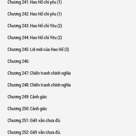
Chương 241
: Hao Hổ chi yêu (1)
Chương 242
: Hao Hổ chi yêu (1)
Chương 243
: Hao Hổ chi Yêu (2)
Chương 244
: Hao Hổ chi Yêu (2)
Chương 245
: Lời mời của Hao Hổ (3)
Chương 246
:
Chương 247
: Chiến tranh chính nghĩa
Chương 248
: Chiến tranh chính nghĩa
Chương 249
: Cảnh giác
Chương 250
: Cảnh giác
Chương 251
: Giết vẫn chưa đủ.
Chương 252
: Giết vẫn chưa đủ.