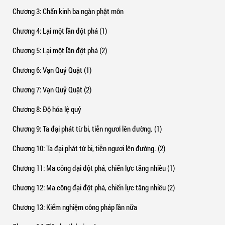
Chương 3
: Chấn kinh ba ngàn phật môn
Chương 4
: Lại một lần đột phá (1)
Chương 5
: Lại một lần đột phá (2)
Chương 6
: Vạn Quỷ Quật (1)
Chương 7
: Vạn Quỷ Quật (2)
Chương 8
: Độ hóa lệ quỷ
Chương 9
: Ta đại phát từ bi, tiễn ngươi lên đường. (1)
Chương 10
: Ta đại phát từ bi, tiễn ngươi lên đường. (2)
Chương 11
: Ma công đại đột phá, chiến lực tăng nhiều (1)
Chương 12
: Ma công đại đột phá, chiến lực tăng nhiều (2)
Chương 13
: Kiểm nghiệm công pháp lần nữa