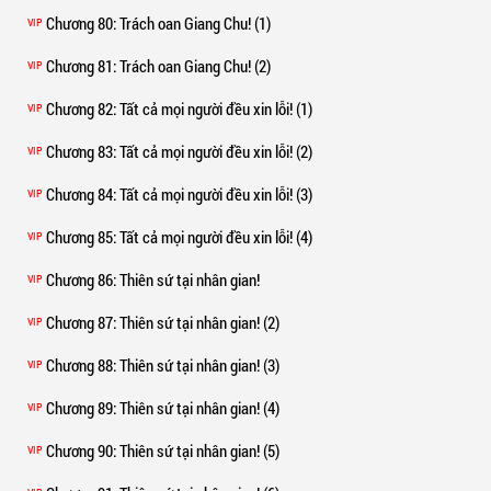
Chương 80
: Trách oan Giang Chu! (1)
VIP
Chương 81
: Trách oan Giang Chu! (2)
VIP
Chương 82
: Tất cả mọi người đều xin lỗi! (1)
VIP
Chương 83
: Tất cả mọi người đều xin lỗi! (2)
VIP
Chương 84
: Tất cả mọi người đều xin lỗi! (3)
VIP
Chương 85
: Tất cả mọi người đều xin lỗi! (4)
VIP
Chương 86
: Thiên sứ tại nhân gian!
VIP
Chương 87
: Thiên sứ tại nhân gian! (2)
VIP
Chương 88
: Thiên sứ tại nhân gian! (3)
VIP
Chương 89
: Thiên sứ tại nhân gian! (4)
VIP
Chương 90
: Thiên sứ tại nhân gian! (5)
VIP